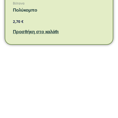
Βότανα
Πολύκομπο
2,70
€
Προσθήκη στο καλάθι