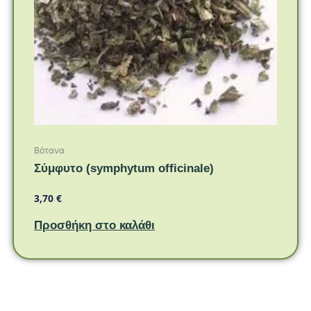
Βότανα
Σύμφυτο (symphytum officinale)
3,70
€
Προσθήκη στο καλάθι