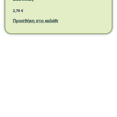
2,70
€
Προσθήκη στο καλάθι