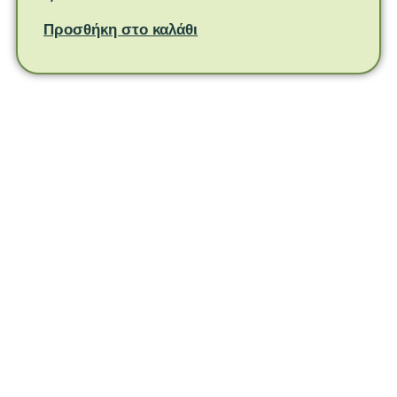
Προσθήκη στο καλάθι