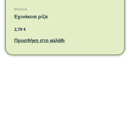
Βότανα
Εχινάκεια ρίζα
2,70
€
Προσθήκη στο καλάθι