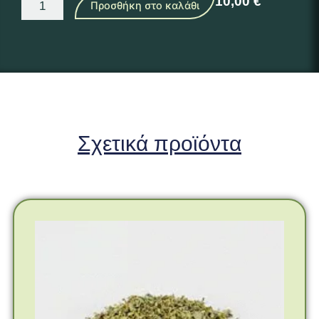
10,00
€
Προσθήκη στο καλάθι
ποσότητα
Σχετικά προϊόντα