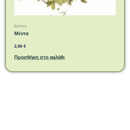
Βότανα
Μέντα
2,90
€
Προσθήκη στο καλάθι