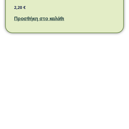
2,20
€
Προσθήκη στο καλάθι