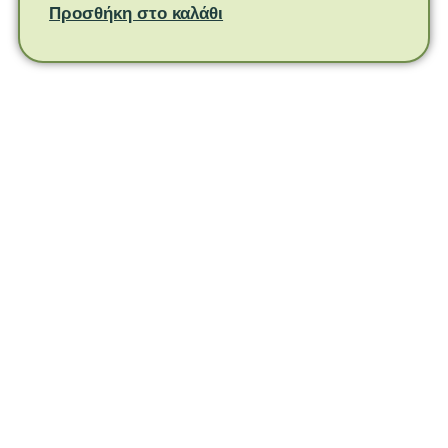
Προσθήκη στο καλάθι