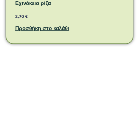
Εχινάκεια ρίζα
2,70
€
Προσθήκη στο καλάθι