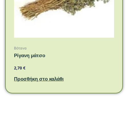
Βότανα
Ρίγανη μάτσο
2,70
€
Προσθήκη στο καλάθι