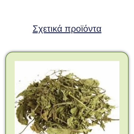
Σχετικά προϊόντα