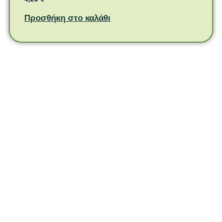
Προσθήκη στο καλάθι