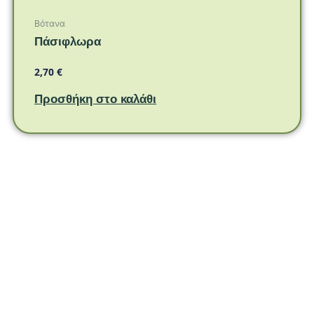
Βότανα
Πάσιφλωρα
2,70
€
Προσθήκη στο καλάθι