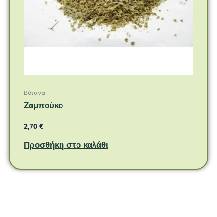
Βότανα
Ζαμπούκο
2,70
€
Προσθήκη στο καλάθι