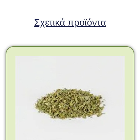
Σχετικά προϊόντα