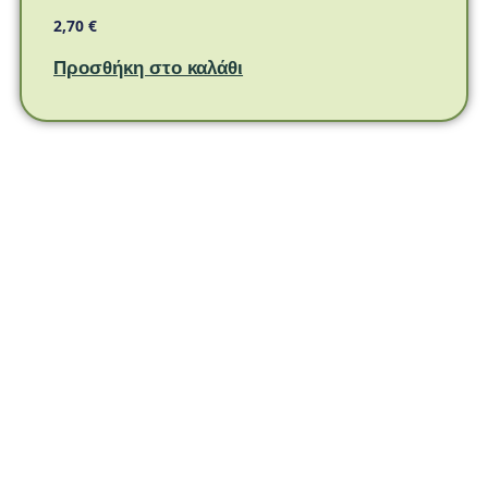
2,70
€
Προσθήκη στο καλάθι