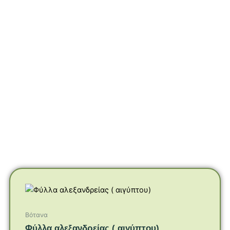
Βότανα
Φύλλα αλεξανδρείας ( αιγύπτου)