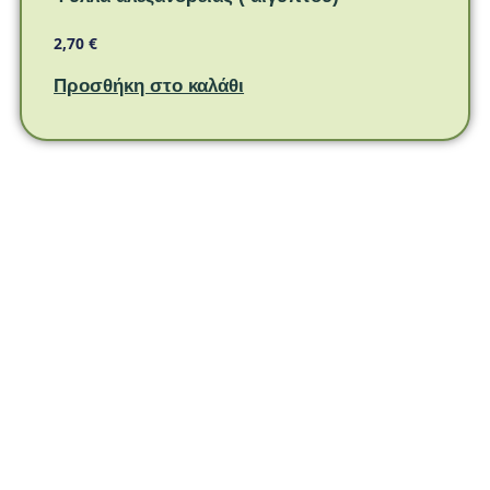
2,70
€
Προσθήκη στο καλάθι