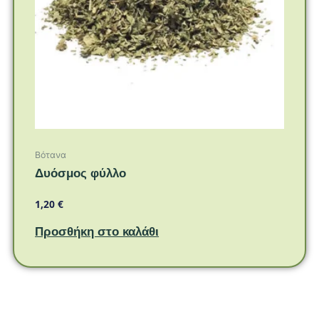
Βότανα
Δυόσμος φύλλο
1,20
€
Προσθήκη στο καλάθι