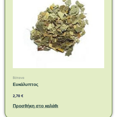
Βότανα
Ευκάλυπτος
2,70
€
Προσθήκη στο καλάθι