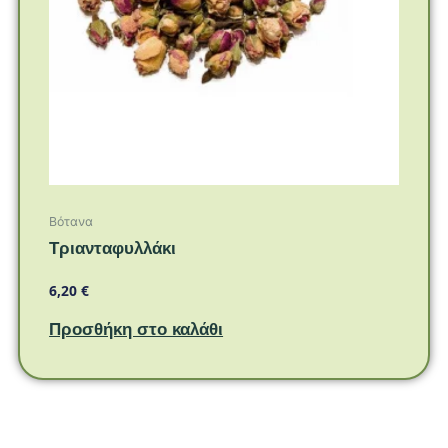
Βότανα
Τριανταφυλλάκι
6,20
€
Προσθήκη στο καλάθι