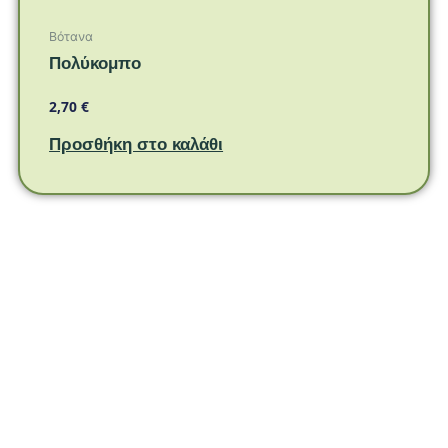
Βότανα
Πολύκομπο
2,70
€
Προσθήκη στο καλάθι