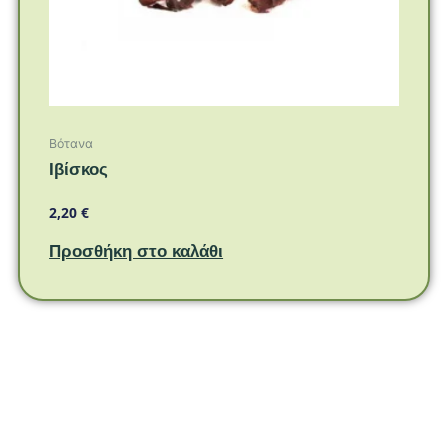
Βότανα
Ιβίσκος
2,20
€
Προσθήκη στο καλάθι