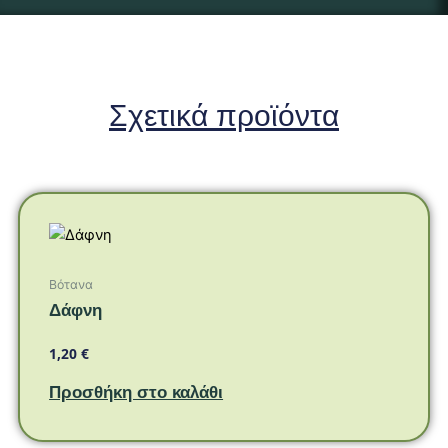
Σχετικά προϊόντα
Βότανα
Δάφνη
1,20
€
Προσθήκη στο καλάθι