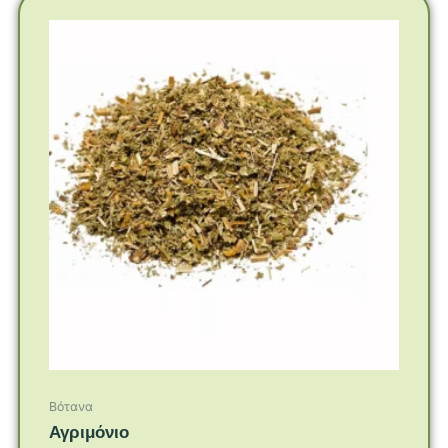
Βότανα
Αγριμόνιο