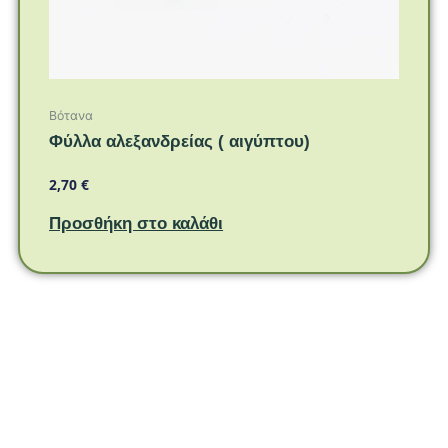
Βότανα
Φύλλα αλεξανδρείας ( αιγύπτου)
2,70
€
Προσθήκη στο καλάθι