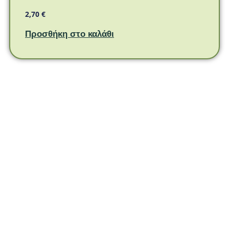
2,70
€
Προσθήκη στο καλάθι