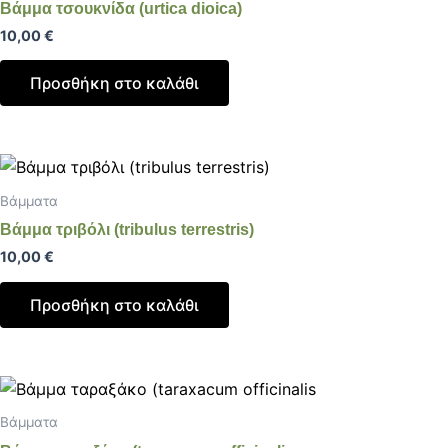
Βάμμα τσουκνίδα (urtica dioica)
10,00
€
Προσθήκη στο καλάθι
Βάμματα
Βάμμα τριβόλι (tribulus terrestris)
10,00
€
Προσθήκη στο καλάθι
Βάμματα