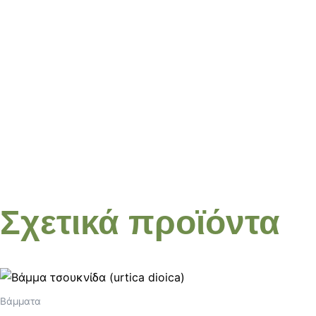
Σχετικά προϊόντα
Βάμματα