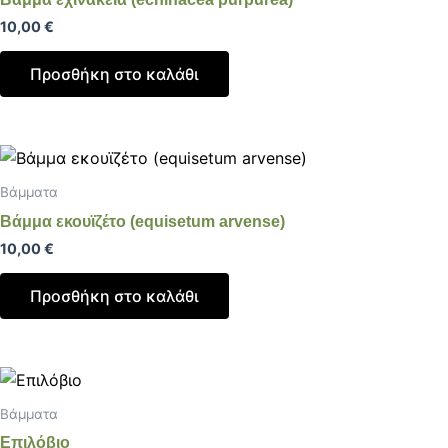
10,00
€
Προσθήκη στο καλάθι
Βάμματα
Βάμμα εκουϊζέτο (equisetum arvense)
10,00
€
Προσθήκη στο καλάθι
Βάμματα
Επιλόβιο