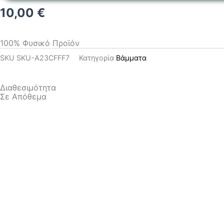
10,00
€
100% Φυσικό Προϊόν
SKU
SKU-A23CFFF7
Κατηγορία
Βάμματα
Διαθεσιμότητα
Σε Απόθεμα