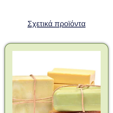
Σχετικά προϊόντα