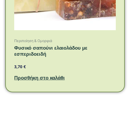
Περιποίηση & Ομορφιά
Φυσικό σαπούνι ελαιολάδου με
εσπεριδοειδή
3,70
€
Προσθήκη στο καλάθι