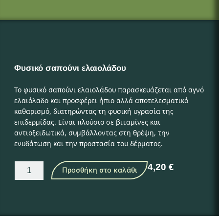
Φυσικό σαπούνι ελαιολάδου
Το φυσικό σαπούνι ελαιολάδου παρασκευάζεται από αγνό
ελαιόλαδο και προσφέρει ήπιο αλλά αποτελεσματικό
καθαρισμό, διατηρώντας τη φυσική υγρασία της
επιδερμίδας. Είναι πλούσιο σε βιταμίνες και
αντιοξειδωτικά, συμβάλλοντας στη θρέψη, την
ενυδάτωση και την προστασία του δέρματος.
Φυσικό
4,20
€
Προσθήκη στο καλάθι
σαπούνι
ελαιολάδου
ποσότητα